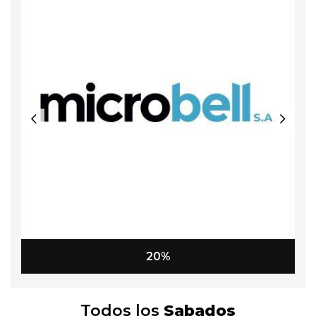
20%
Todos los
Sabados