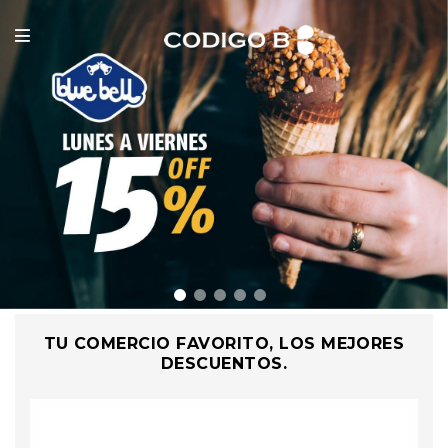
TU COMERCIO FAVORITO, LOS MEJORES
DESCUENTOS.