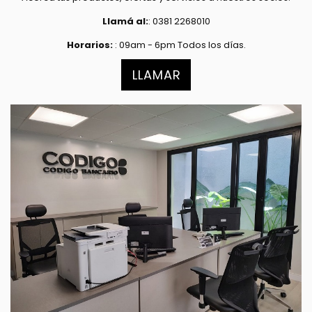
Llamá al:
: 0381 2268010
Horarios:
: 09am - 6pm Todos los días.
LLAMAR