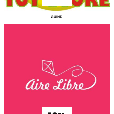
GUINDI