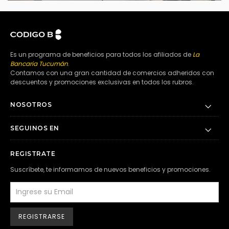
Es un programa de beneficios para todos los afiliados de
La
Bancaria Tucumán
.
Contamos con una gran cantidad de comercios adheridos con
descuentos y promociones exclusivas en todos los rubros.
NOSOTROS
SEGUINOS EN
REGISTRATE
Suscríbete, te informamos de nuevos beneficios y promociones.
REGISTRARSE